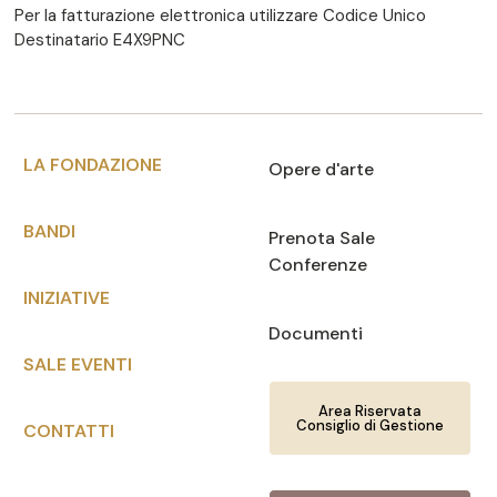
Per la fatturazione elettronica utilizzare Codice Unico
Destinatario E4X9PNC
LA FONDAZIONE
Opere d'arte
BANDI
Prenota Sale
Conferenze
INIZIATIVE
Documenti
SALE EVENTI
Area Riservata
Consiglio di Gestione
CONTATTI