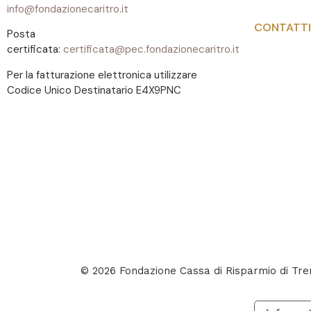
info@fondazionecaritro.it
CONTATTI
Posta
certificata:
certificata@pec.fondazionecaritro.it
Per la fatturazione elettronica utilizzare
Codice Unico Destinatario E4X9PNC
© 2026 Fondazione Cassa di Risparmio di T