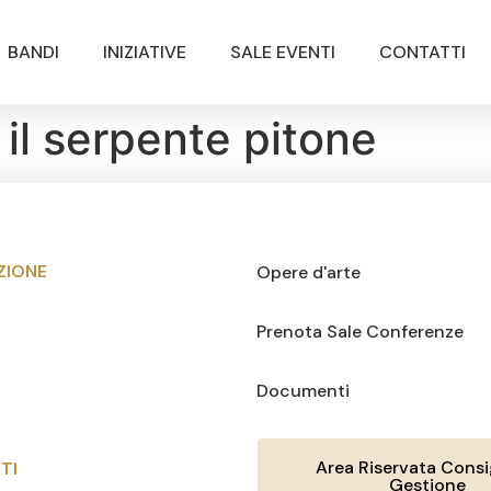
BANDI
INIZIATIVE
SALE EVENTI
CONTATTI
il serpente pitone
ZIONE
Opere d'arte
Prenota Sale Conferenze
Documenti
Area Riservata Consig
TI
Gestione