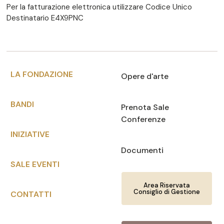
Per la fatturazione elettronica utilizzare Codice Unico
Destinatario E4X9PNC
LA FONDAZIONE
Opere d'arte
BANDI
Prenota Sale
Conferenze
INIZIATIVE
Documenti
SALE EVENTI
Area Riservata
Consiglio di Gestione
CONTATTI