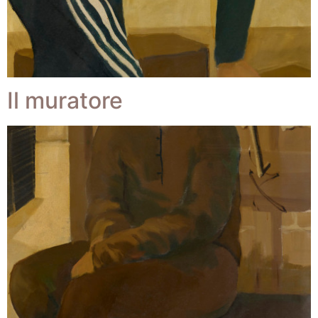
Il muratore