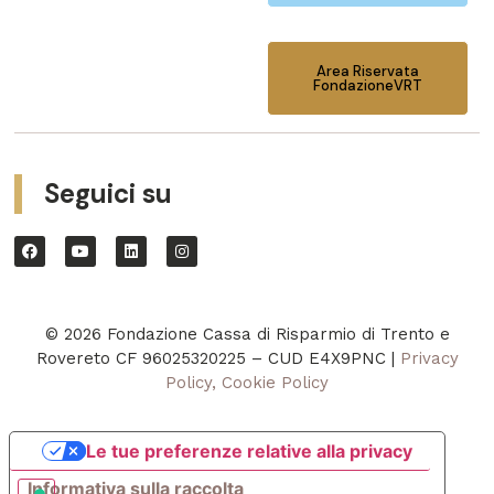
Area Riservata
FondazioneVRT
Seguici su
© 2026 Fondazione Cassa di Risparmio di Trento e
Rovereto CF 96025320225 – CUD E4X9PNC |
Privacy
Policy, Cookie Policy
Le tue preferenze relative alla privacy
Informativa sulla raccolta