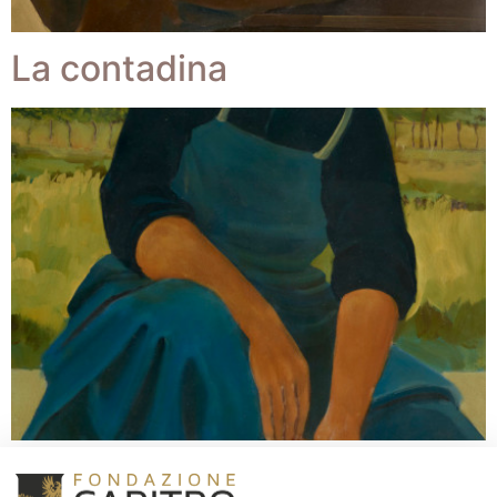
La contadina