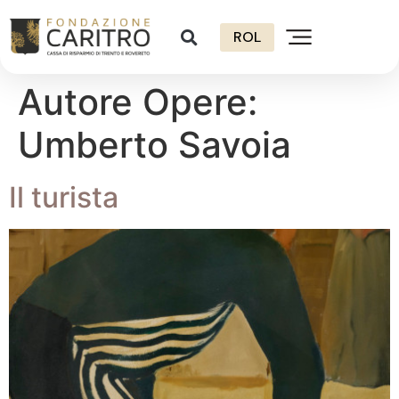
ROL
Autore Opere:
Umberto Savoia
Il turista