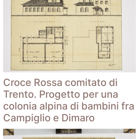
Croce Rossa comitato di
Trento. Progetto per una
colonia alpina di bambini fra
Campiglio e Dimaro