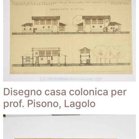
Disegno casa colonica per
prof. Pisono, Lagolo