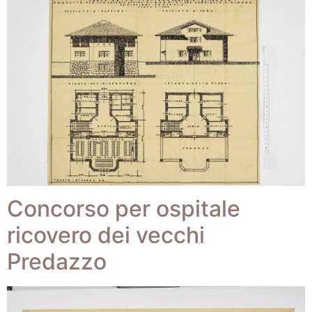
Concorso per ospitale
ricovero dei vecchi
Predazzo