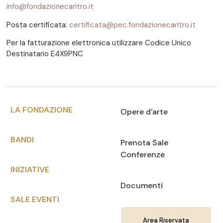
info@fondazionecaritro.it
Posta certificata:
certificata@pec.fondazionecaritro.it
Per la fatturazione elettronica utilizzare Codice Unico
Destinatario E4X9PNC
LA FONDAZIONE
Opere d'arte
BANDI
Prenota Sale
Conferenze
INIZIATIVE
Documenti
SALE EVENTI
Area Riservata