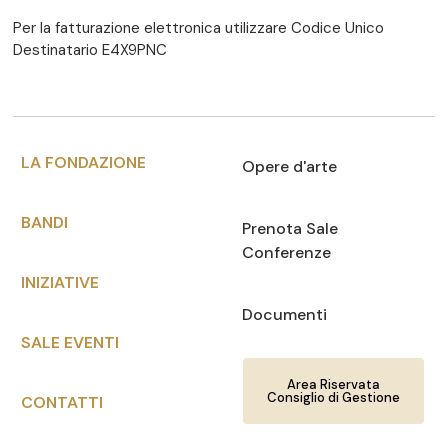
Per la fatturazione elettronica utilizzare Codice Unico
Destinatario E4X9PNC
LA FONDAZIONE
Opere d'arte
BANDI
Prenota Sale
Conferenze
INIZIATIVE
Documenti
SALE EVENTI
Area Riservata
Consiglio di Gestione
CONTATTI