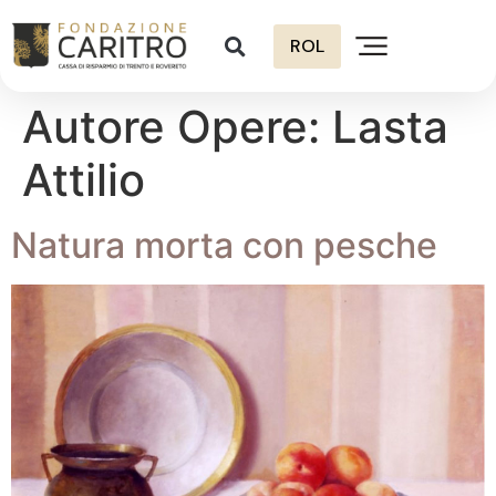
ROL
Autore Opere:
Lasta
Attilio
Natura morta con pesche