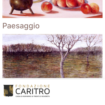
Paesaggio