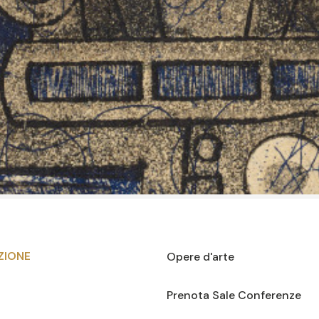
ZIONE
Opere d'arte
Prenota Sale Conferenze