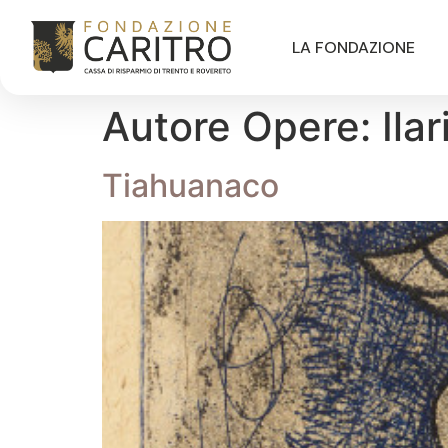
LA FONDAZIONE
Autore Opere:
Ila
Tiahuanaco