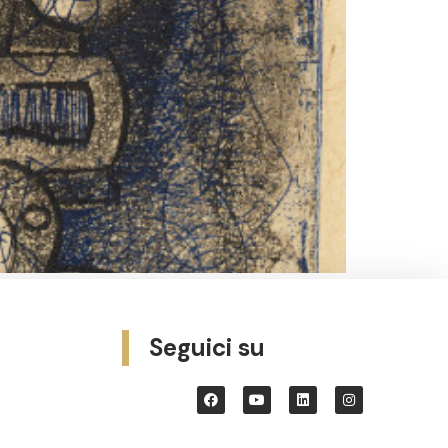
Seguici su