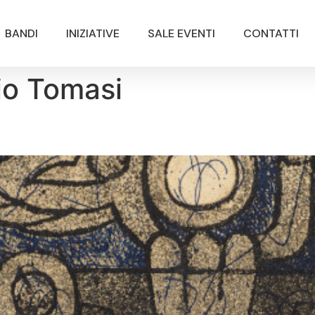
BANDI
INIZIATIVE
SALE EVENTI
CONTATTI
rio Tomasi