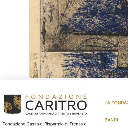
LA FONDA
BANDI
Fondazione Cassa di Risparmio di Trento e