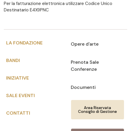
Per la fatturazione elettronica utilizzare Codice Unico
Destinatario E4X9PNC
LA FONDAZIONE
Opere d'arte
BANDI
Prenota Sale
Conferenze
INIZIATIVE
Documenti
SALE EVENTI
Area Riservata
Consiglio di Gestione
CONTATTI