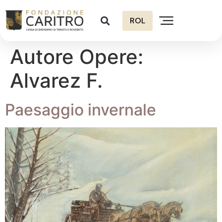
ROL
Autore Opere:
Alvarez F.
Paesaggio invernale