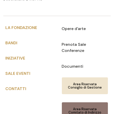
LA FONDAZIONE
Opere d'arte
BANDI
Prenota Sale
Conferenze
INIZIATIVE
Documenti
SALE EVENTI
Area Riservata
Consiglio di Gestione
CONTATTI
Area Riservata
Comitato di Indirizzo