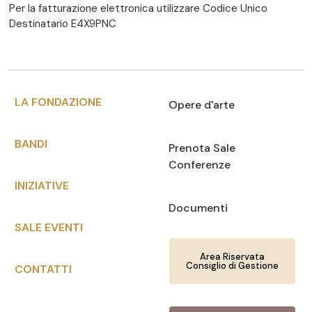
Per la fatturazione elettronica utilizzare Codice Unico
Destinatario E4X9PNC
LA FONDAZIONE
Opere d'arte
BANDI
Prenota Sale
Conferenze
INIZIATIVE
Documenti
SALE EVENTI
Area Riservata
Consiglio di Gestione
CONTATTI