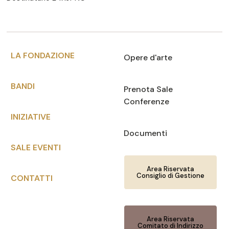
LA FONDAZIONE
Opere d'arte
BANDI
Prenota Sale
Conferenze
INIZIATIVE
Documenti
SALE EVENTI
Area Riservata
Consiglio di Gestione
CONTATTI
Area Riservata
Comitato di Indirizzo