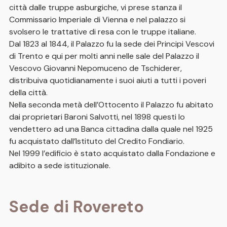
città dalle truppe asburgiche, vi prese stanza il
Commissario Imperiale di Vienna e nel palazzo si
svolsero le trattative di resa con le truppe italiane.
Dal 1823 al 1844, il Palazzo fu la sede dei Principi Vescovi
di Trento e qui per molti anni nelle sale del Palazzo il
Vescovo Giovanni Nepomuceno de Tschiderer,
distribuiva quotidianamente i suoi aiuti a tutti i poveri
della città.
Nella seconda metà dell’Ottocento il Palazzo fu abitato
dai proprietari Baroni Salvotti, nel 1898 questi lo
vendettero ad una Banca cittadina dalla quale nel 1925
fu acquistato dall’Istituto del Credito Fondiario.
Nel 1999 l’edificio è stato acquistato dalla Fondazione e
adibito a sede istituzionale.
Sede di Rovereto