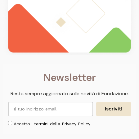
Newsletter
Resta sempre aggiornato sulle novità di Fondazione.
Iscriviti
Accetto i termini della
Privacy Policy