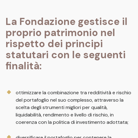
La Fondazione gestisce il
proprio patrimonio nel
rispetto dei principi
statutari con le seguenti
finalità:
ottimizzare la combinazione tra redditività e rischio
del portafoglio nel suo complesso, attraverso la
scelta degli strumenti migliori per qualità,
liquidabilità, rendimento e livello di rischio, in
coerenza con la politica di investimento adottata;
diversificare il portafoglio per contenere la