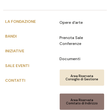
LA FONDAZIONE
Opere d'arte
BANDI
Prenota Sale
Conferenze
INIZIATIVE
Documenti
SALE EVENTI
Area Riservata
Consiglio di Gestione
CONTATTI
Area Riservata
Comitato di Indirizzo