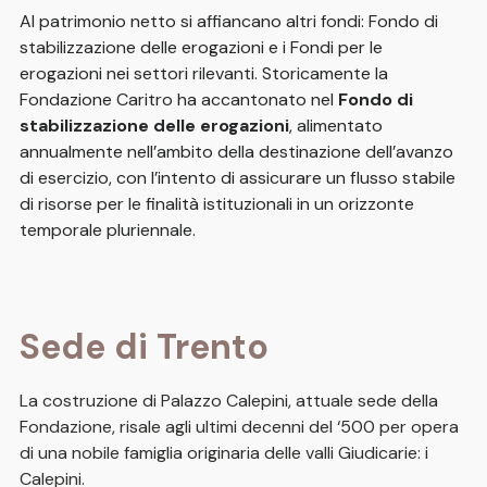
Al patrimonio netto si affiancano altri fondi: Fondo di
stabilizzazione delle erogazioni e i Fondi per le
erogazioni nei settori rilevanti. Storicamente la
Fondazione Caritro ha accantonato nel
Fondo di
stabilizzazione delle erogazioni
, alimentato
annualmente nell’ambito della destinazione dell’avanzo
di esercizio, con l’intento di assicurare un flusso stabile
di risorse per le finalità istituzionali in un orizzonte
temporale pluriennale.
Sede di Trento
La costruzione di Palazzo Calepini, attuale sede della
Fondazione, risale agli ultimi decenni del ‘500 per opera
di una nobile famiglia originaria delle valli Giudicarie: i
Calepini.