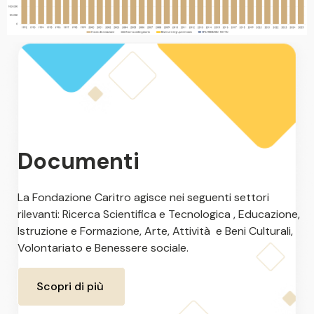
Documenti
La Fondazione Caritro agisce nei seguenti settori
rilevanti: Ricerca Scientifica e Tecnologica , Educazione,
Istruzione e Formazione, Arte, Attività e Beni Culturali,
Volontariato e Benessere sociale.
Scopri di più