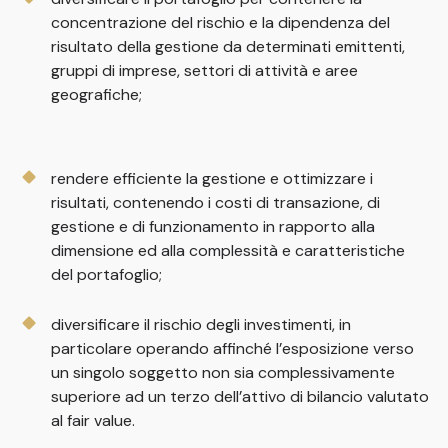
concentrazione del rischio e la dipendenza del
risultato della gestione da determinati emittenti,
gruppi di imprese, settori di attività e aree
geografiche;
rendere efficiente la gestione e ottimizzare i
risultati, contenendo i costi di transazione, di
gestione e di funzionamento in rapporto alla
dimensione ed alla complessità e caratteristiche
del portafoglio;
diversificare il rischio degli investimenti, in
particolare operando affinché l’esposizione verso
un singolo soggetto non sia complessivamente
superiore ad un terzo dell’attivo di bilancio valutato
al fair value.