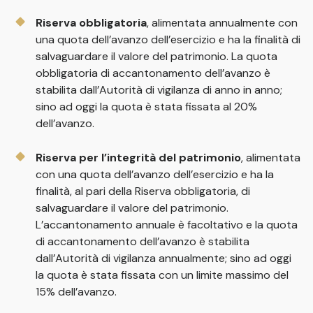
Riserva obbligatoria
, alimentata annualmente con
una quota dell’avanzo dell’esercizio e ha la finalità di
salvaguardare il valore del patrimonio. La quota
obbligatoria di accantonamento dell’avanzo è
stabilita dall’Autorità di vigilanza di anno in anno;
sino ad oggi la quota è stata fissata al 20%
dell’avanzo.
Riserva per l’integrità del patrimonio
, alimentata
con una quota dell’avanzo dell’esercizio e ha la
finalità, al pari della Riserva obbligatoria, di
salvaguardare il valore del patrimonio.
L’accantonamento annuale è facoltativo e la quota
di accantonamento dell’avanzo è stabilita
dall’Autorità di vigilanza annualmente; sino ad oggi
la quota è stata fissata con un limite massimo del
15% dell’avanzo.