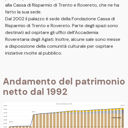
alla Cassa di Risparmio di Trento e Rovereto, che ne ha
fatto la sua sede.
Dal 2002 il palazzo è sede della Fondazione Cassa di
Risparmio di Trento e Rovereto. Parte degli spazi sono
destinati ad ospitare gli uffici dell’Accademia
Roveretana degli Agiati. Inoltre, alcune sale sono messe
a disposizione della comunità culturale per ospitare
iniziative rivolte al pubblico.
Andamento del patrimonio
netto dal 1992