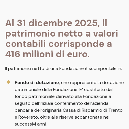
Al 31 dicembre 2025, il
patrimonio netto a valori
contabili corrisponde a
416 milioni di euro.
Il patrimonio netto di una Fondazione è scomponibile in:
Fondo di dotazione
, che rappresenta la dotazione
patrimoniale della Fondazione. È’ costituito dal
fondo patrimoniale derivato alla Fondazione a
seguito dell’iniziale conferimento dell’azienda
bancaria dell’originaria Cassa di Risparmio di Trento
e Rovereto, oltre alle riserve accantonate nei
successivi anni.