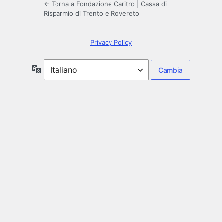
← Torna a Fondazione Caritro | Cassa di
Risparmio di Trento e Rovereto
Privacy Policy
Lingua