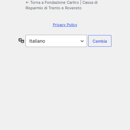
← Torna a Fondazione Caritro | Cassa di
Risparmio di Trento e Rovereto
Privacy Policy
Lingua