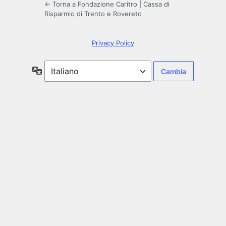
← Torna a Fondazione Caritro | Cassa di
Risparmio di Trento e Rovereto
Privacy Policy
Lingua