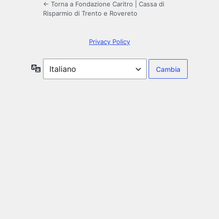
← Torna a Fondazione Caritro | Cassa di
Risparmio di Trento e Rovereto
Privacy Policy
Lingua