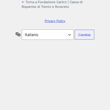
← Torna a Fondazione Caritro | Cassa di
Risparmio di Trento e Rovereto
Privacy Policy
Lingua